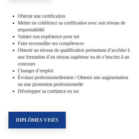
Obtenir une certification
Mettre en cohérence sa certification avec son niveau de
responsabilité
Valider son expérience pour soi
Faire reconnaître ses compétences
Obtenir un
niveau de qualification
permettant d’accéder à
une formation d’un niveau supérieur ou de s’inscrire à un
concours
Changer d’emploi
Évoluer professionnellement / Obtenir une augmentation
ou une promotion professionnelle
Développer sa confiance en soi
DIPLÔMES VISÉS