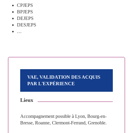
CPJEPS
BPJEPS
DEJEPS
DESJEPS
…
VAE, VALIDATION DES ACQUIS
PAR L'EXPÉRIENCE
Lieux
Accompagnement possible à Lyon, Bourg-en-
Bresse, Roanne, Clermont-Ferrand, Grenoble.