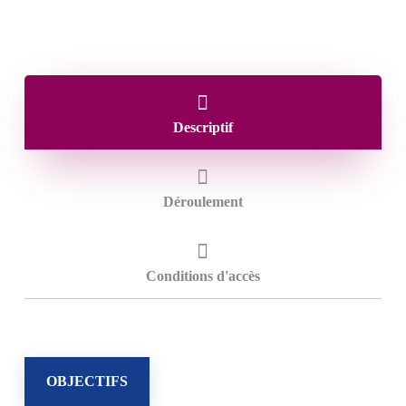
Descriptif
Déroulement
Conditions d'accès
OBJECTIFS