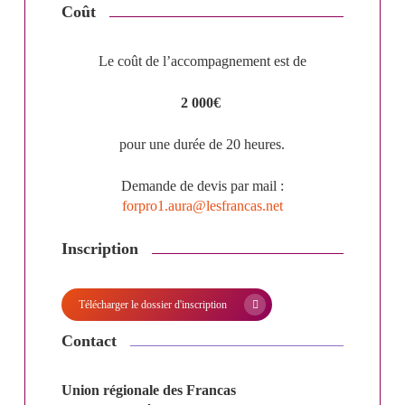
Coût
Le coût de l’accompagnement est de
2 000€
pour une durée de 20 heures.
Demande de devis par mail :
forpro1.aura@lesfrancas.net
Inscription
Télécharger le dossier d'inscription
Contact
Union régionale des Francas