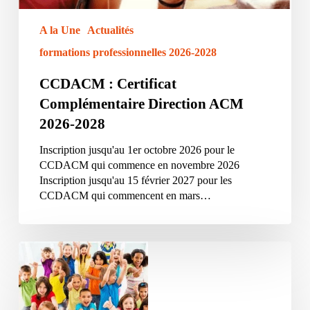
A la Une
Actualités
formations professionnelles 2026-2028
CCDACM : Certificat
Complémentaire Direction ACM
2026-2028
Inscription jusqu'au 1er octobre 2026 pour le
CCDACM qui commence en novembre 2026
Inscription jusqu'au 15 février 2027 pour les
CCDACM qui commencent en mars…
Accompagnement
VAE