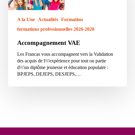
A la Une
Actualités
Formation
formations professionnelles 2026-2028
Accompagnement VAE
Les Francas vous accompagnent vers la Validation
des acquis de l\\\'expérience pour tout ou partie
d\\\'un diplôme jeunesse et éducation populaire :
BPJEPS, DEJEPS, DESJEPS,…