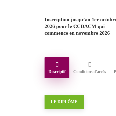
Inscription jusqu’au 1er octobr
2026 pour le CCDACM qui
commence en novembre 2026
Descriptif
Conditions d'accès
LE DIPLÔME