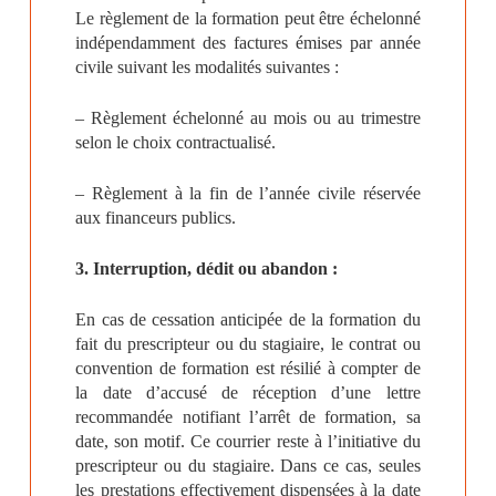
Le règlement de la formation peut être échelonné
indépendamment des factures émises par année
civile suivant les modalités suivantes :
– Règlement échelonné au mois ou au trimestre
selon le choix contractualisé.
– Règlement à la fin de l’année civile réservée
aux financeurs publics.
3. Interruption, dédit ou abandon :
En cas de cessation anticipée de la formation du
fait du prescripteur ou du stagiaire, le contrat ou
convention de formation est résilié à compter de
la date d’accusé de réception d’une lettre
recommandée notifiant l’arrêt de formation, sa
date, son motif. Ce courrier reste à l’initiative du
prescripteur ou du stagiaire. Dans ce cas, seules
les prestations effectivement dispensées à la date