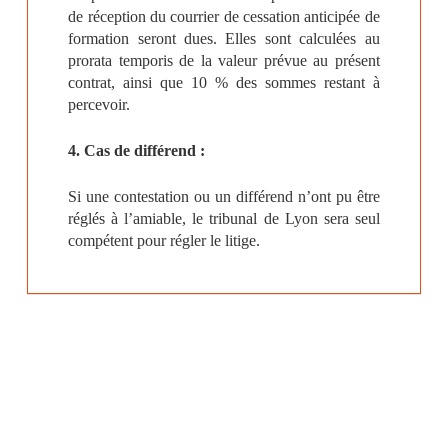
de réception du courrier de cessation anticipée de
formation seront dues. Elles sont calculées au
prorata temporis de la valeur prévue au présent
contrat, ainsi que 10 % des sommes restant à
percevoir.
4. Cas de différend :
Si une contestation ou un différend n’ont pu être
réglés à l’amiable, le tribunal de Lyon sera seul
compétent pour régler le litige.