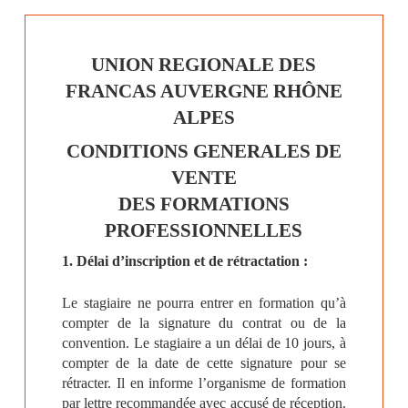
UNION REGIONALE DES
FRANCAS AUVERGNE RHÔNE
ALPES
CONDITIONS GENERALES DE
VENTE
DES FORMATIONS
PROFESSIONNELLES
1. Délai d’inscription et de rétractation :
Le stagiaire ne pourra entrer en formation qu’à
compter de la signature du contrat ou de la
convention. Le stagiaire a un délai de 10 jours, à
compter de la date de cette signature pour se
rétracter. Il en informe l’organisme de formation
par lettre recommandée avec accusé de réception.