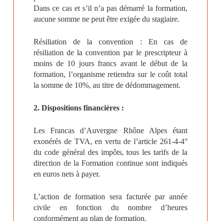
Dans ce cas et s’il n’a pas démarré la formation,
aucune somme ne peut être exigée du stagiaire.
Résiliation de la convention : En cas de
résiliation de la convention par le prescripteur à
moins de 10 jours francs avant le début de la
formation, l’organisme retiendra sur le coût total
la somme de 10%, au titre de dédommagement.
2. Dispositions financières :
Les Francas d’Auvergne Rhône Alpes étant
exonérés de TVA, en vertu de l’article 261-4-4°
du code général des impôts, tous les tarifs de la
direction de la Formation continue sont indiqués
en euros nets à payer.
L’action de formation sera facturée par année
civile en fonction du nombre d’heures
conformément au plan de formation.