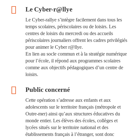
Le Cyber-r@llye
Le Cyber-rallye s’intègre facilement dans tous les
temps scolaires, périscolaires ou de loisirs. Les
centres de loisirs du mercredi ou des accueils
périscolaires journaliers offrent les cadres privilégiés
pour animer le Cyber r@llye.
En lien au socle commun et à la stratégie numérique
pour l’école, il répond aux programmes scolaires
comme aux objectifs pédagogiques d’un centre de
loisirs.
Public concerné
Cette opération s’adresse aux enfants et aux
adolescents sur le territoire français (métropole et
Outre-mer) ainsi qu’aux structures éducatives du
monde entier. Les élèves des écoles, collèges et
lycées situés sur le territoire national et des
établissements français à l’étranger, sont donc