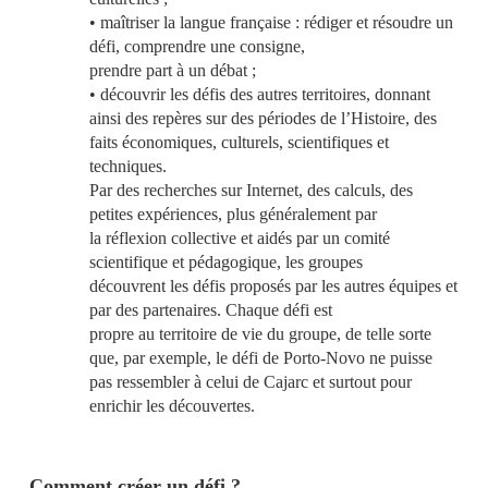
• maîtriser la langue française : rédiger et résoudre un
défi, comprendre une consigne,
prendre part à un débat ;
• découvrir les défis des autres territoires, donnant
ainsi des repères sur des périodes de l’Histoire, des
faits économiques, culturels, scientifiques et
techniques.
Par des recherches sur Internet, des calculs, des
petites expériences, plus généralement par
la réflexion collective et aidés par un comité
scientifique et pédagogique, les groupes
découvrent les défis proposés par les autres équipes et
par des partenaires. Chaque défi est
propre au territoire de vie du groupe, de telle sorte
que, par exemple, le défi de Porto-Novo ne puisse
pas ressembler à celui de Cajarc et surtout pour
enrichir les découvertes.
Comment créer un défi ?