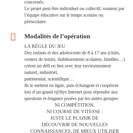
concernés.
Le projet peut être individuel ou collectif, soutenu par
l’équipe éducative sur le temps scolaire ou
périscolaire.
Modalités de l’opération
LA RÈGLE DU JEU
Des enfants et des adolescents de 8 à 17 ans (clubs,
centres de loisirs, établissements scolaires, familles…)
créent un défi en lien avec leur environnement
naturel, industriel,
patrimonial, scientifique…
Ils le mettent en ligne, puis échangent et coopèrent
lors d’un grand r@llye Internet pour répondre aux
questions et énigmes posées par les autres groupes
NI COMPÉTITION,
NI COURSE DE VITESSE :
JUSTE LE PLAISIR DE
DÉCOUVRIR DE NOUVELLES
CONNAISSANCES, DE MIEUX UTILISER