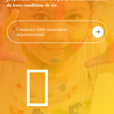
de leurs conditions de vie.
Contactez votre association
départementale