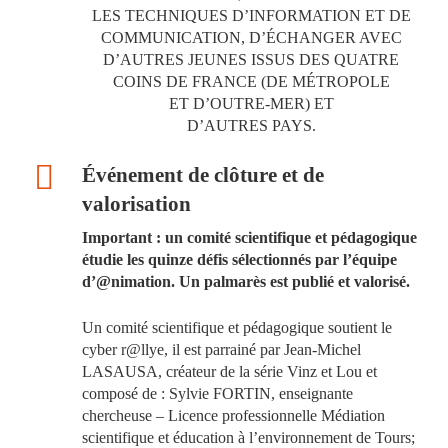
LES TECHNIQUES D’INFORMATION ET DE
COMMUNICATION, D’ÉCHANGER AVEC
D’AUTRES JEUNES ISSUS DES QUATRE
COINS DE FRANCE (DE MÉTROPOLE
ET D’OUTRE-MER) ET
D’AUTRES PAYS.
Événement de clôture et de
valorisation
Important : un comité scientifique et pédagogique
étudie les quinze défis sélectionnés par l’équipe
d’@nimation. Un palmarès est publié et valorisé.
Un comité scientifique et pédagogique soutient le
cyber r@llye, il est parrainé par Jean-Michel
LASAUSA, créateur de la série Vinz et Lou et
composé de : Sylvie FORTIN, enseignante
chercheuse – Licence professionnelle Médiation
scientifique et éducation à l’environnement de Tours;