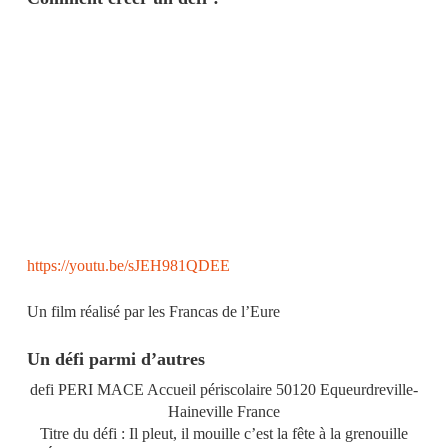
https://youtu.be/sJEH981QDEE
Un film réalisé par les Francas de l’Eure
Un défi parmi d’autres
defi PERI MACE Accueil périscolaire 50120 Equeurdreville-
Haineville France
Titre du défi : Il pleut, il mouille c’est la fête à la grenouille