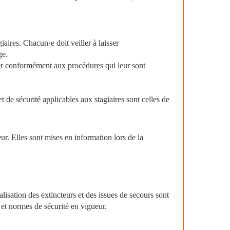
aires. Chacun·e doit veiller à laisser
ge.
nier conformément aux procédures qui leur sont
 de sécurité applicables aux stagiaires sont celles de
r. Elles sont mises en information lors de la
isation des extincteurs et des issues de secours sont
et normes de sécurité en vigueur.