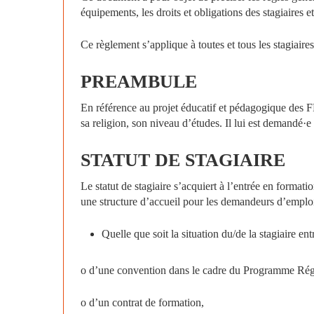
équipements, les droits et obligations des stagiaires et
Ce règlement s’applique à toutes et tous les stagiaire
PREAMBULE
En référence au projet éducatif et pédagogique des F
sa religion, son niveau d’études. Il lui est demandé·e
STATUT
DE
STAGIAIRE
Le statut de stagiaire s’acquiert à l’entrée en forma
une structure d’accueil pour les demandeurs d’emploi
Quelle que soit la situation du/de la stagiaire en
o d’une convention dans le cadre du Programme Régi
o d’un contrat de formation,