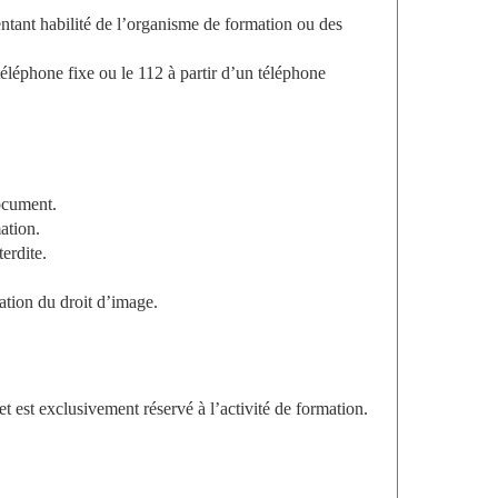
sentant habilité de l’organisme de formation ou des
éléphone fixe ou le 112 à partir d’un téléphone
ocument.
ation.
erdite.
ation du droit d’image.
et est exclusivement réservé à l’activité de formation.