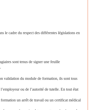
ns le cadre du respect des différentes législations en
giaires sont tenus de signer une feuille
.
non validation du module de formation, ils sont tous
l’employeur ou de l’autorité de tutelle. En tout état
ormation un arrêt de travail ou un certificat médical