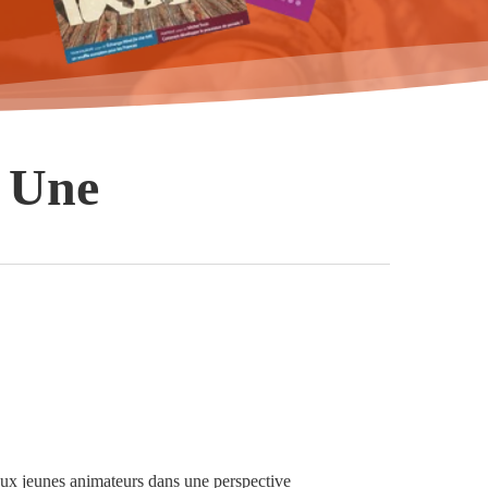
a Une
ux jeunes animateurs dans une perspective