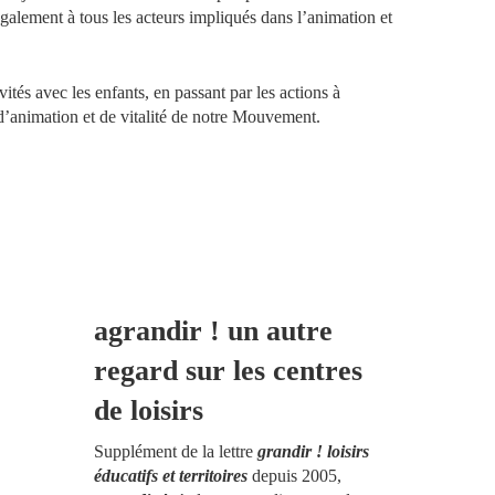
également à tous les acteurs impliqués dans l’animation et
vités avec les enfants, en passant par les actions à
til d’animation et de vitalité de notre Mouvement.
agrandir ! un autre
regard sur les centres
de loisirs
Supplément de la lettre
grandir ! loisirs
éducatifs et territoires
depuis 2005,