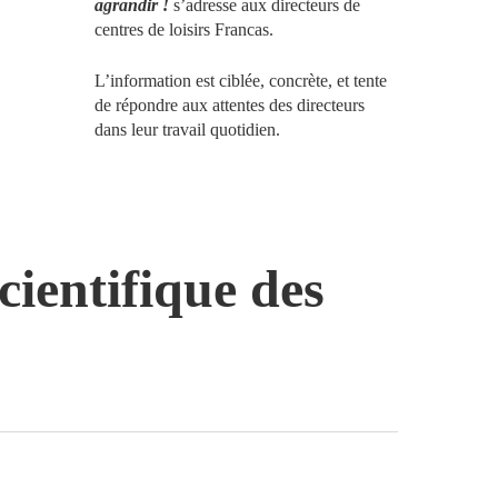
agrandir !
s’adresse aux directeurs de
centres de loisirs Francas.
L’information est ciblée, concrète, et tente
de répondre aux attentes des directeurs
dans leur travail quotidien.
cientifique des