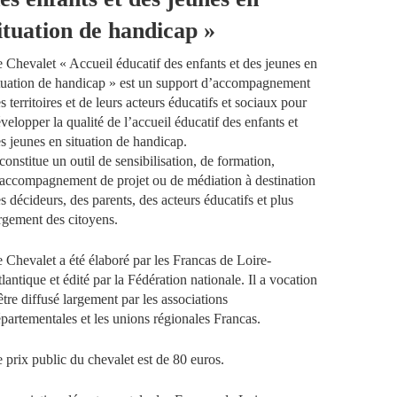
ituation de handicap »
 Chevalet « Accueil éducatif des enfants et des jeunes en
tuation de handicap » est un support d’accompagnement
s territoires et de leurs acteurs éducatifs et sociaux pour
velopper la qualité de l’accueil éducatif des enfants et
s jeunes en situation de handicap.
 constitue un outil de sensibilisation, de formation,
accompagnement de projet ou de médiation à destination
s décideurs, des parents, des acteurs éducatifs et plus
rgement des citoyens.
 Chevalet a été élaboré par les Francas de Loire-
lantique et édité par la Fédération nationale. Il a vocation
être diffusé largement par les associations
partementales et les unions régionales Francas.
 prix public du chevalet est de 80 euros.