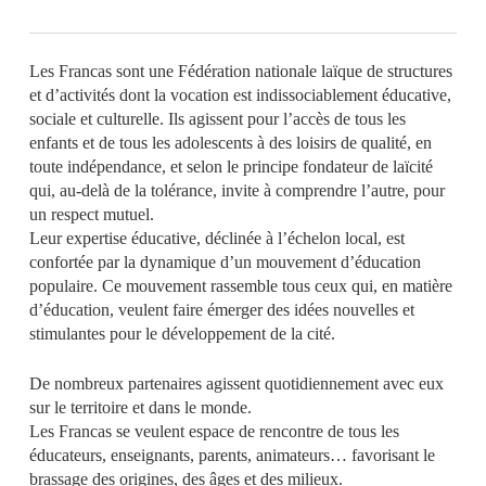
Les Francas sont une Fédération nationale laïque de structures
et d’activités dont la vocation est indissociablement éducative,
sociale et culturelle. Ils agissent pour l’accès de tous les
enfants et de tous les adolescents à des loisirs de qualité, en
toute indépendance, et selon le principe fondateur de laïcité
qui, au-delà de la tolérance, invite à comprendre l’autre, pour
un respect mutuel.
Leur expertise éducative, déclinée à l’échelon local, est
confortée par la dynamique d’un mouvement d’éducation
populaire. Ce mouvement rassemble tous ceux qui, en matière
d’éducation, veulent faire émerger des idées nouvelles et
stimulantes pour le développement de la cité.
De nombreux partenaires agissent quotidiennement avec eux
sur le territoire et dans le monde.
Les Francas se veulent espace de rencontre de tous les
éducateurs, enseignants, parents, animateurs… favorisant le
brassage des origines, des âges et des milieux.