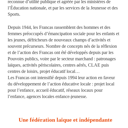
reconnue d’utilité publique et agréée par les ministères de
l’Éducation nationale, et par les services de la Jeunesse et des
Sports.
Depuis 1944, les Francas rassemblent des hommes et des
femmes préoccupés d’émancipation sociale pour les enfants et
les jeunes, défricheurs de nouveaux champs d’activités et
souvent précurseurs. Nombre de concepts nés de la réflexion
et de l’action des Francas ont été développés depuis par les
Pouvoirs publics, voire par le secteur marchand : patronages
laïques, activités périscolaires, centres aérés, CLAE puis
centres de loisirs, projet éducatif local…
Les Francas ont intensifié depuis 1994 leur action en faveur
du développement de l’action éducative locale : projet local
pour l’enfance, accueil éducatif, réseaux locaux pour
l’enfance, agences locales enfance-jeunesse.
Une fédération laïque et indépendante