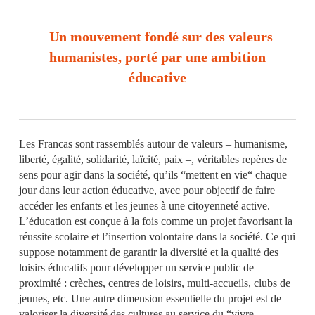
Un mouvement fondé sur des valeurs
humanistes, porté par une ambition
éducative
Les Francas sont rassemblés autour de valeurs – humanisme,
liberté, égalité, solidarité, laïcité, paix –, véritables repères de
sens pour agir dans la société, qu’ils “mettent en vie“ chaque
jour dans leur action éducative, avec pour objectif de faire
accéder les enfants et les jeunes à une citoyenneté active.
L’éducation est conçue à la fois comme un projet favorisant la
réussite scolaire et l’insertion volontaire dans la société. Ce qui
suppose notamment de garantir la diversité et la qualité des
loisirs éducatifs pour développer un service public de
proximité : crèches, centres de loisirs, multi-accueils, clubs de
jeunes, etc. Une autre dimension essentielle du projet est de
valoriser la diversité des cultures au service du “vivre