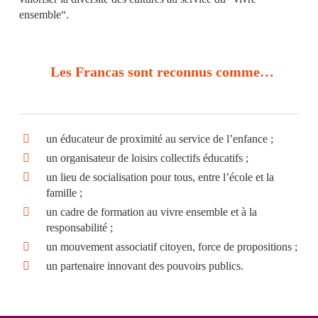
ensemble“.
Les Francas sont reconnus comme…
un éducateur de proximité au service de l’enfance ;
un organisateur de loisirs collectifs éducatifs ;
un lieu de socialisation pour tous, entre l’école et la
famille ;
un cadre de formation au vivre ensemble et à la
responsabilité ;
un mouvement associatif citoyen, force de propositions ;
un partenaire innovant des pouvoirs publics.