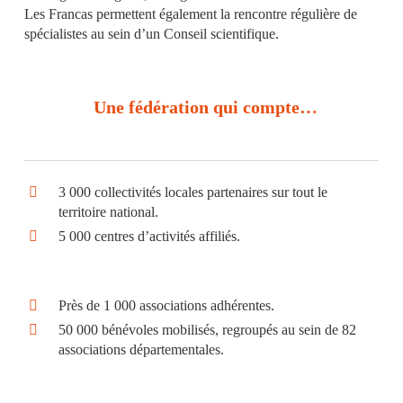
Les Francas permettent également la rencontre régulière de
spécialistes au sein d’un Conseil scientifique.
Une fédération qui compte…
3 000 collectivités locales partenaires sur tout le
territoire national.
5 000 centres d’activités affiliés.
Près de 1 000 associations adhérentes.
50 000 bénévoles mobilisés, regroupés au sein de 82
associations départementales.