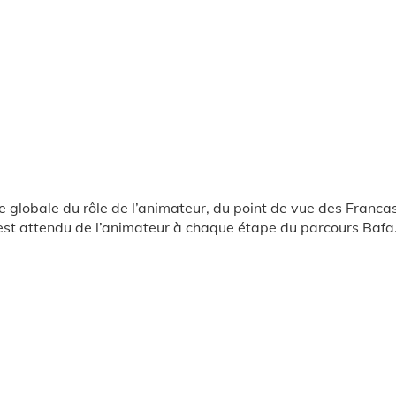
 globale du rôle de l’animateur, du point de vue des Francas 
 est attendu de l’animateur à chaque étape du parcours Bafa