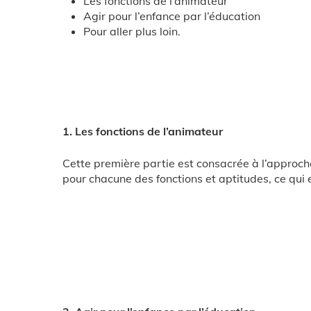
Les fonctions de l’animateur
Agir pour l’enfance par l’éducation
Pour aller plus loin.
1. Les fonctions de l’animateur
Cette première partie est consacrée à l’approche
pour chacune des fonctions et aptitudes, ce qui