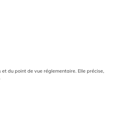
et du point de vue réglementaire. Elle précise,
.