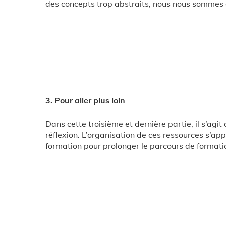
des concepts trop abstraits, nous nous sommes ef
3. Pour aller plus loin
Dans cette troisième et dernière partie, il s’agi
réflexion. L’organisation de ces ressources s’app
formation pour prolonger le parcours de format