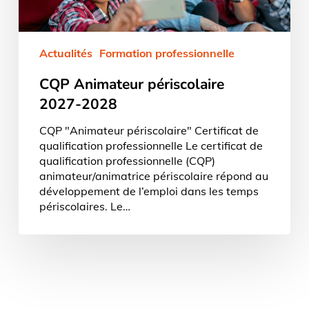
Actualités
Formation professionnelle
CQP Animateur périscolaire
2027-2028
CQP "Animateur périscolaire" Certificat de
qualification professionnelle Le certificat de
qualification professionnelle (CQP)
animateur/animatrice périscolaire répond au
développement de l’emploi dans les temps
périscolaires. Le…